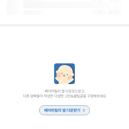
베이비빌리 앱 다운로드받고
다른 엄빠들이 작성한 다양한 고민&꿀팁글을 구경해보세요
베이비빌리 앱 다운받기