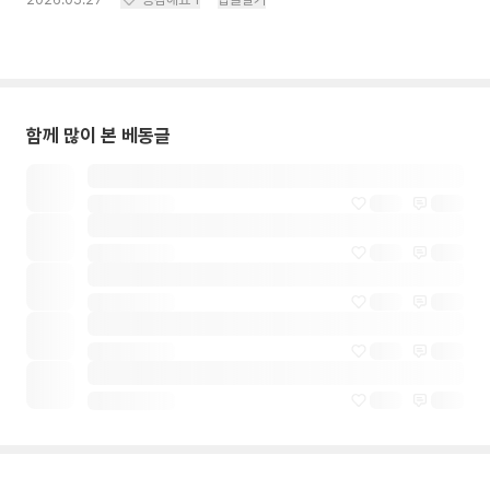
함께 많이 본 베동글