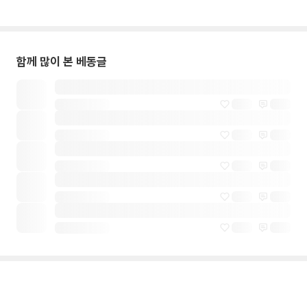
함께 많이 본 베동글