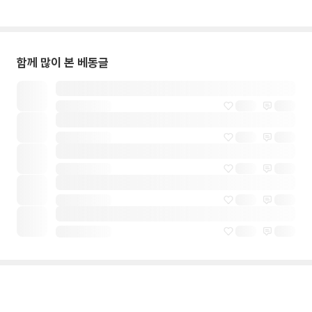
함께 많이 본 베동글