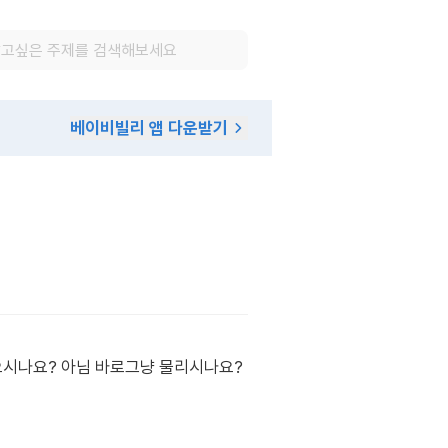
베이비빌리 앱 다운받기
시나요? 아님 바로그냥 물리시나요?