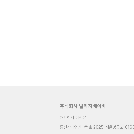
주식회사 빌리지베이비
대표이사 이정윤
통신판매업신고번호
2025-서울영등포-016