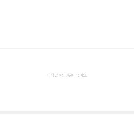
아직 남겨진 댓글이 없어요.