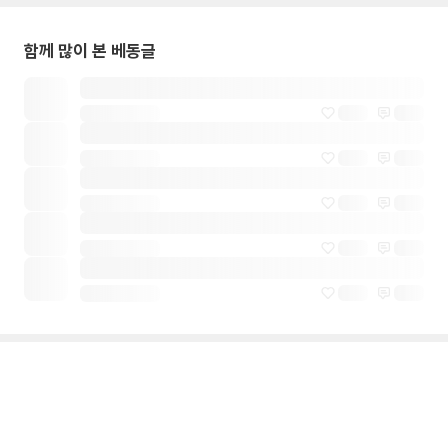
함께 많이 본 베동글