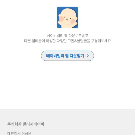
베이비빌리 앱 다운로드받고
다른 엄빠들이 작성한 다양한 고민&꿀팁글을 구경해보세요
베이비빌리 앱 다운받기
주식회사 빌리지베이비
대표이사 이정윤