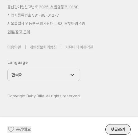
통신판매업신고번호
2025-서울영등포-0160
사업자등록번호 581-88-01277
서울특별시 영등포구 의사당대로 83, 오투타워 4층
입점/광고 문의
이용약관
|
개인정보처리방침
|
커뮤니티 이용약관
Language
Copyright Baby Billy. All rights reserved.
공감해요
댓글쓰기