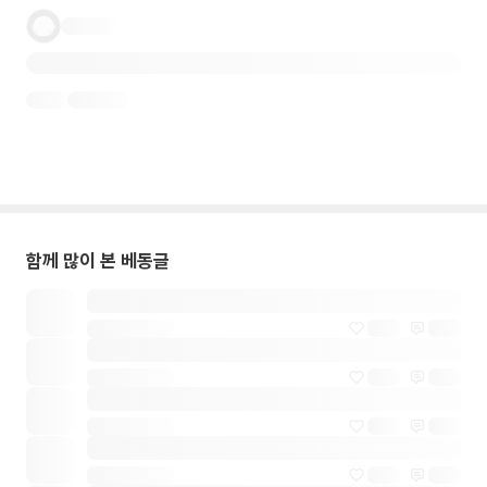
함께 많이 본 베동글