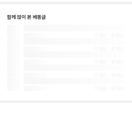
함께 많이 본 베동글