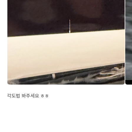
각도법 봐주세요 ㅎㅎ