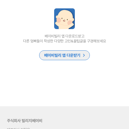
베이비빌리 앱 다운로드받고
다른 엄빠들이 작성한 다양한 고민&꿀팁글을 구경해보세요
베이비빌리 앱 다운받기
주식회사 빌리지베이비