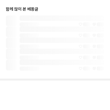
함께 많이 본 베동글