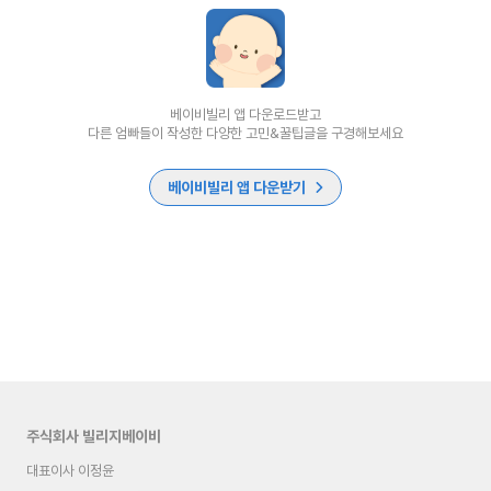
베이비빌리 앱 다운로드받고
다른 엄빠들이 작성한 다양한 고민&꿀팁글을 구경해보세요
베이비빌리 앱 다운받기
주식회사 빌리지베이비
대표이사 이정윤