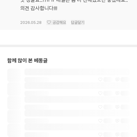
의견 감사합니다!!!
2026.05.28
공감해요
답글달기
함께 많이 본 베동글