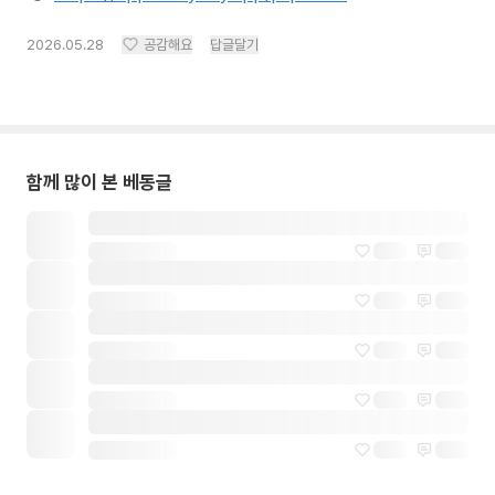
2026.05.28
공감해요
답글달기
함께 많이 본 베동글