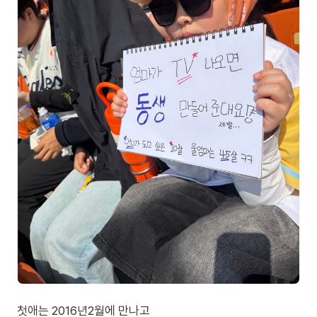
첫애는 2016년2월에 만나고