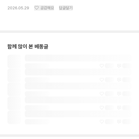
2026.05.29
공감해요
답글달기
함께 많이 본 베동글