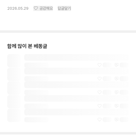
2026.05.29
공감해요
답글달기
함께 많이 본 베동글