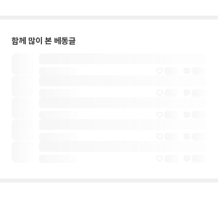
함께 많이 본 베동글