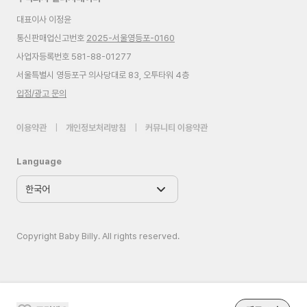
대표이사 이정윤
통신판매업신고번호
2025-서울영등포-0160
사업자등록번호 581-88-01277
서울특별시 영등포구 의사당대로 83, 오투타워 4층
입점/광고 문의
이용약관
|
개인정보처리방침
|
커뮤니티 이용약관
Language
Copyright Baby Billy. All rights reserved.