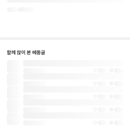
함께 많이 본 베동글