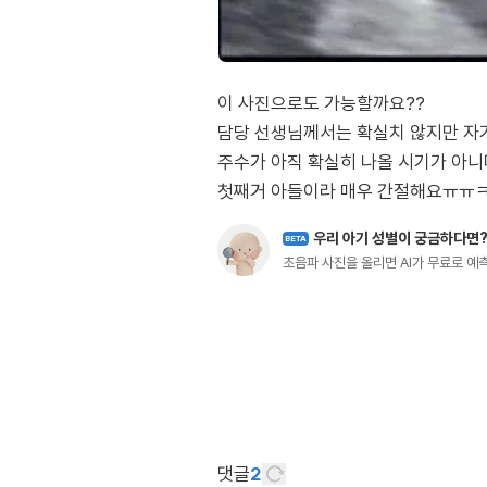
이 사진으로도 가능할까요??
담당 선생님께서는 확실치 않지만 자
주수가 아직 확실히 나올 시기가 아니다
첫째거 아들이라 매우 간절해요ㅠㅠ
우리 아기 성별이 궁금하다면
BETA
초음파 사진을 올리면 AI가 무료로 
댓글
2