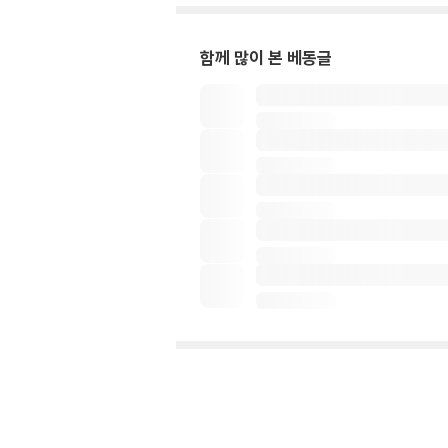
함께 많이 본 베동글