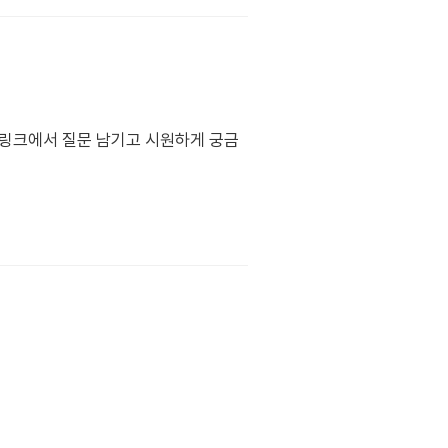
래 링크에서 질문 남기고 시원하게 궁금