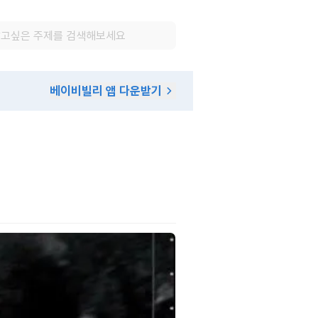
베이비빌리 앱 다운받기