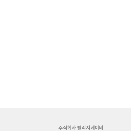
주식회사 빌리지베이비