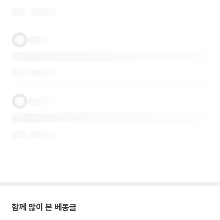
함께 많이 본 베동글