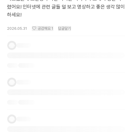
렸어요! 인터넷에 관련 글들 덜 보고 명상하고 좋은 생각 많이
하세요!
2026.05.31
공감해요
1
답글달기