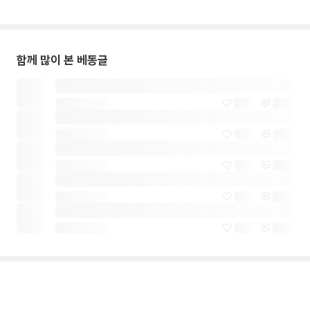
함께 많이 본 베동글