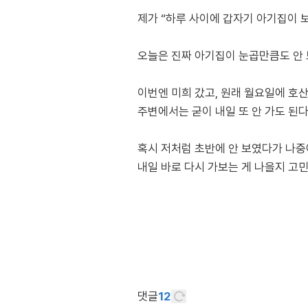
제가 “하루 사이에 갑자기 아기집이 
오늘은 진짜 아기집이 눈곱만큼도 안
이번엔 미희 갔고, 원래 월요일에 호
주변에서는 굳이 내일 또 안 가도 된
혹시 저처럼 초반에 안 보였다가 나중
내일 바로 다시 가보는 게 나을지 고민
댓글
12