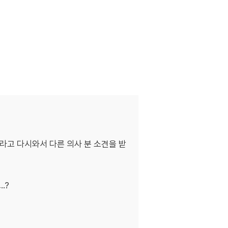
니라고 다시와서 다른 의사 분 소견을 받
.?