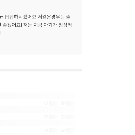
ㅠ 답답하시겠어요 저같은경우는 출
 좋겠어요! 저는 지금 아기가 정상적
!