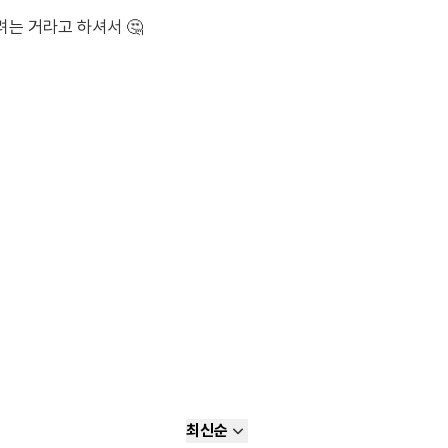
는 거라고 하셔서 🤔
최신순