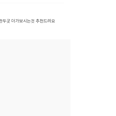
 한두곳 더가보시는것 추천드려요