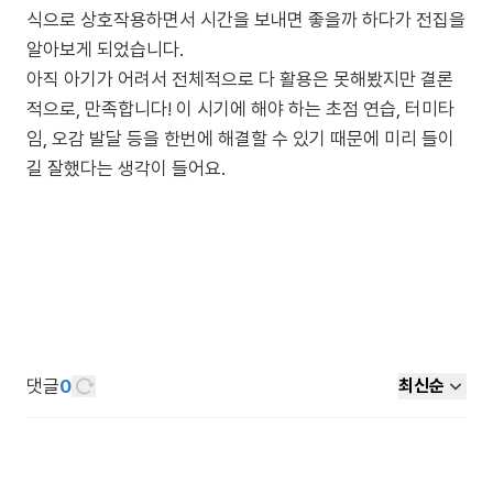
식으로 상호작용하면서 시간을 보내면 좋을까 하다가 전집을
알아보게 되었습니다.
아직 아기가 어려서 전체적으로 다 활용은 못해봤지만 결론
적으로, 만족합니다! 이 시기에 해야 하는 초점 연습, 터미타
임, 오감 발달 등을 한번에 해결할 수 있기 때문에 미리 들이
길 잘했다는 생각이 들어요.
댓글
0
최신순