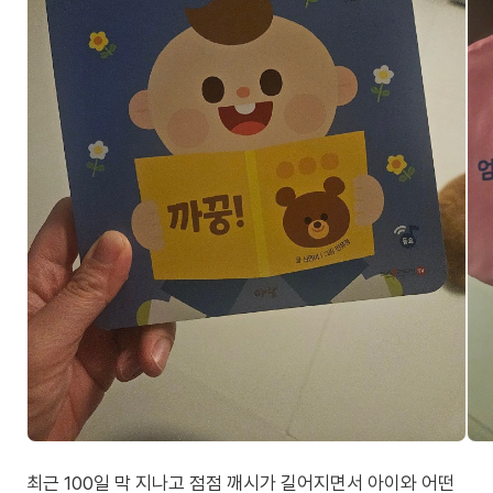
최근 100일 막 지나고 점점 깨시가 길어지면서 아이와 어떤