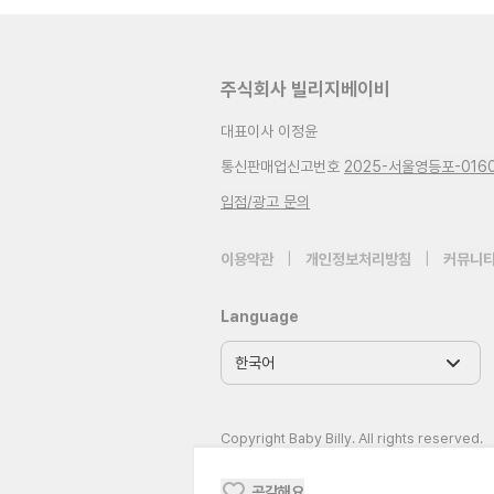
주식회사 빌리지베이비
대표이사 이정윤
통신판매업신고번호
2025-서울영등포-016
입점/광고 문의
이용약관
|
개인정보처리방침
|
커뮤니티
Language
Copyright Baby Billy. All rights reserved.
공감해요