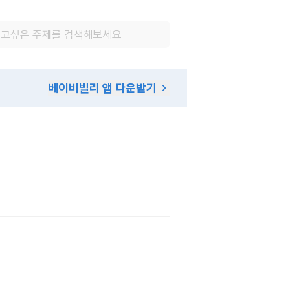
베이비빌리 앱 다운받기