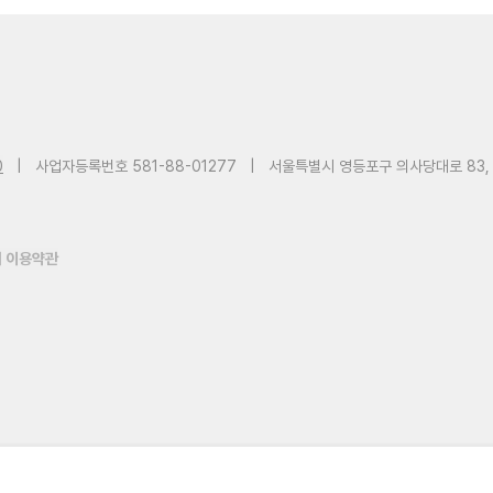
0
|
사업자등록번호 581-88-01277
|
서울특별시 영등포구 의사당대로 83,
 이용약관