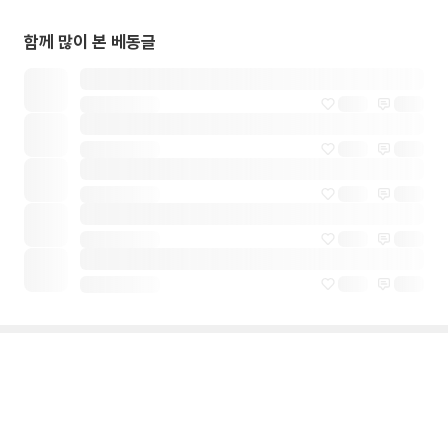
함께 많이 본 베동글