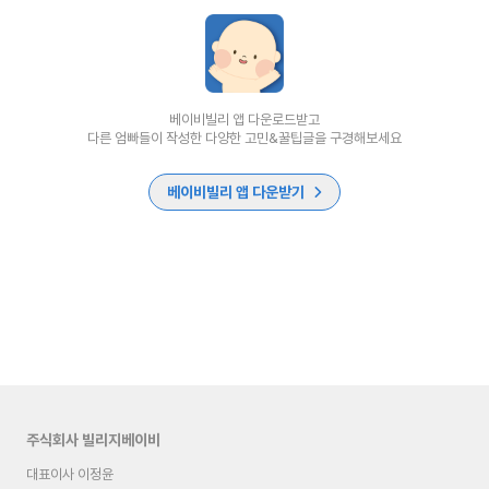
베이비빌리 앱 다운로드받고
다른 엄빠들이 작성한 다양한 고민&꿀팁글을 구경해보세요
베이비빌리 앱 다운받기
주식회사 빌리지베이비
대표이사 이정윤