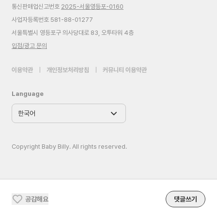
통신판매업신고번호
2025-서울영등포-0160
사업자등록번호 581-88-01277
서울특별시 영등포구 의사당대로 83, 오투타워 4층
입점/광고 문의
이용약관
|
개인정보처리방침
|
커뮤니티 이용약관
Language
Copyright Baby Billy. All rights reserved.
공감해요
댓글쓰기