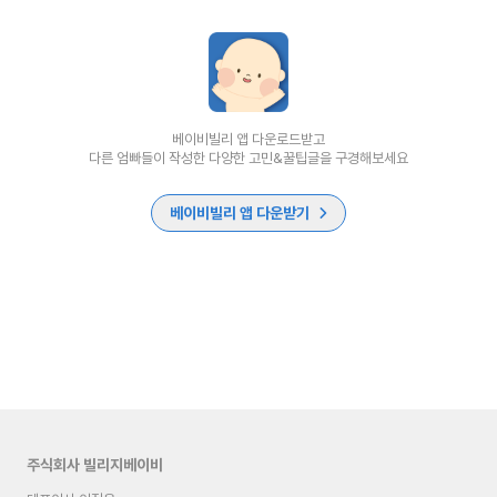
베이비빌리 앱 다운로드받고
다른 엄빠들이 작성한 다양한 고민&꿀팁글을 구경해보세요
베이비빌리 앱 다운받기
주식회사 빌리지베이비