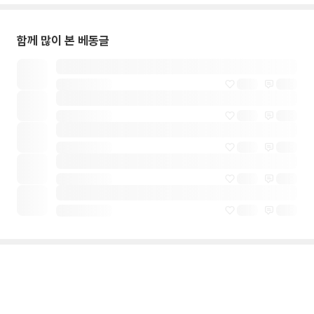
함께 많이 본 베동글