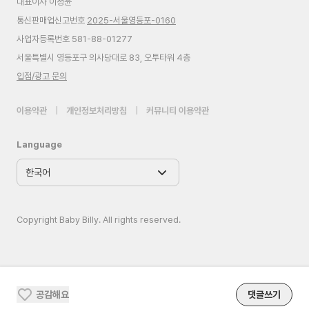
대표이사 이정윤
통신판매업신고번호
2025-서울영등포-0160
사업자등록번호 581-88-01277
서울특별시 영등포구 의사당대로 83, 오투타워 4층
입점/광고 문의
이용약관
|
개인정보처리방침
|
커뮤니티 이용약관
Language
Copyright Baby Billy. All rights reserved.
공감해요
댓글쓰기