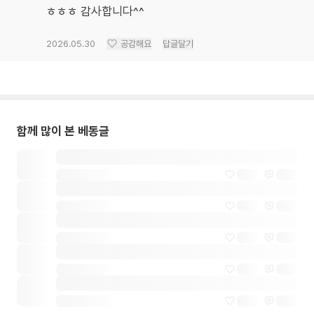
ㅎㅎㅎ 감사합니다^^
2026.05.30
공감해요
답글달기
함께 많이 본 베동글