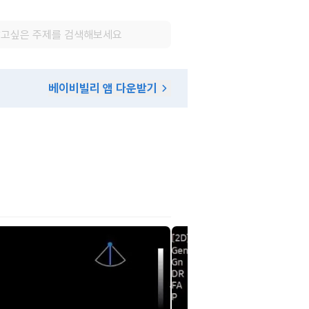
베이비빌리 앱 다운받기