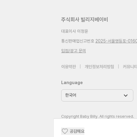
주식회사 빌리지베이비
대표이사 이정윤
통신판매업신고번호
2025-서울영등포-016
입점/광고 문의
이용약관
|
개인정보처리방침
|
커뮤니티
Language
Copyright Baby Billy. All rights reserved.
공감해요