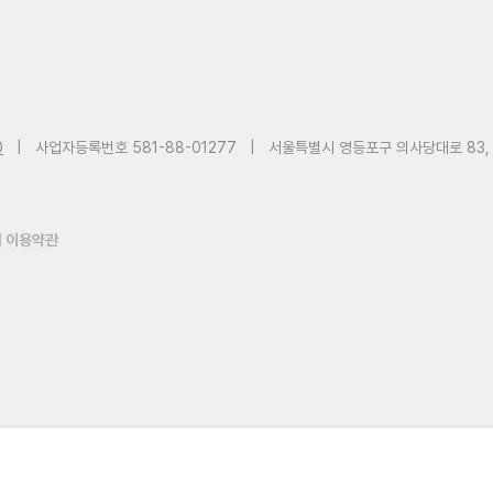
0
|
사업자등록번호 581-88-01277
|
서울특별시 영등포구 의사당대로 83,
 이용약관