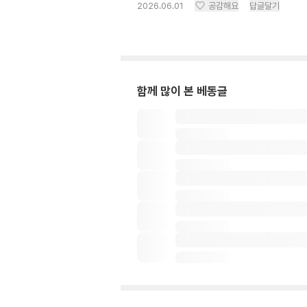
2026.06.01
공감해요
답글달기
함께 많이 본 베동글