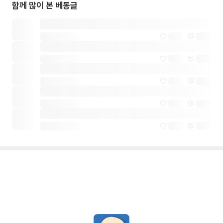
함께 많이 본 베동글