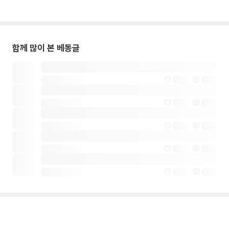
함께 많이 본 베동글