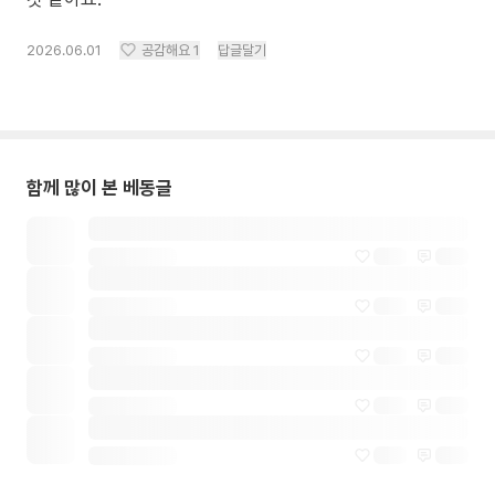
2026.06.01
공감해요
1
답글달기
함께 많이 본 베동글