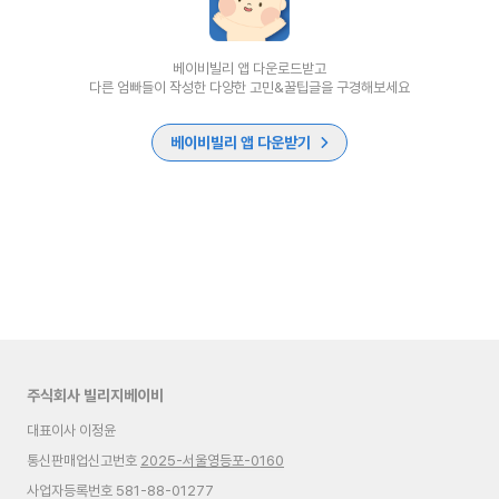
베이비빌리 앱 다운로드받고
다른 엄빠들이 작성한 다양한 고민&꿀팁글을 구경해보세요
베이비빌리 앱 다운받기
주식회사 빌리지베이비
대표이사 이정윤
통신판매업신고번호
2025-서울영등포-0160
사업자등록번호 581-88-01277