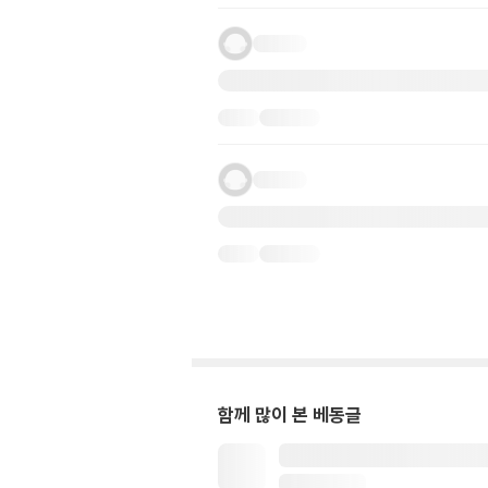
함께 많이 본 베동글