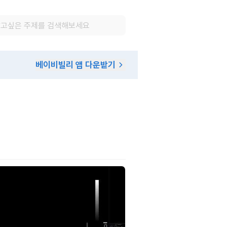
베이비빌리 앱 다운받기