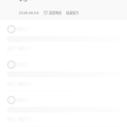
2026.06.04
공감해요
답글달기