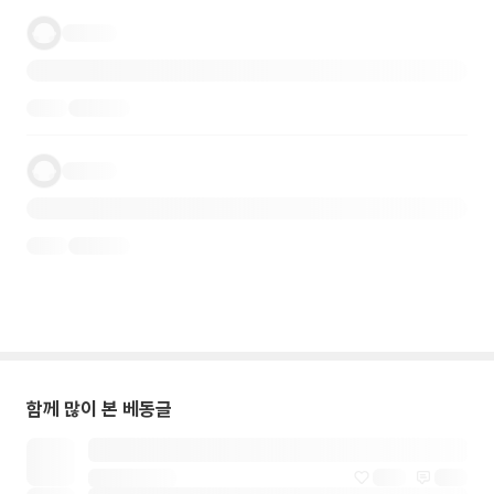
함께 많이 본 베동글