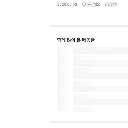
2026.06.02
공감해요
답글달기
함께 많이 본 베동글