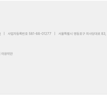
0
|
사업자등록번호 581-88-01277
|
서울특별시 영등포구 의사당대로 83,
 이용약관