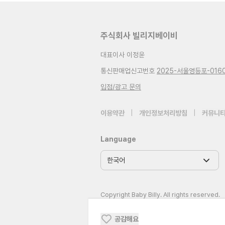
주식회사 빌리지베이비
대표이사 이정윤
통신판매업신고번호
2025-서울영등포-016
입점/광고 문의
이용약관
|
개인정보처리방침
|
커뮤니티
Language
Copyright Baby Billy. All rights reserved.
공감해요