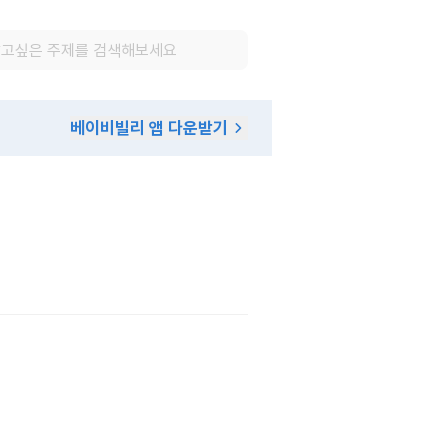
베이비빌리 앱 다운받기