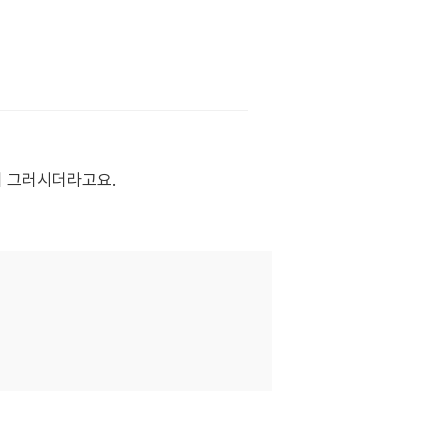
이 그러시더라고요.