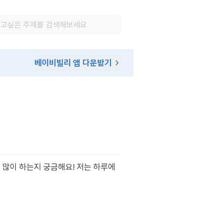
베이비빌리 앱 다운받기
 많이 하는지 궁금해요! 저는 하루에