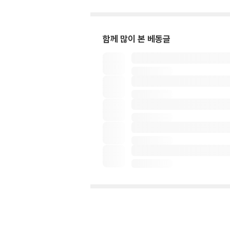
함께 많이 본 베동글