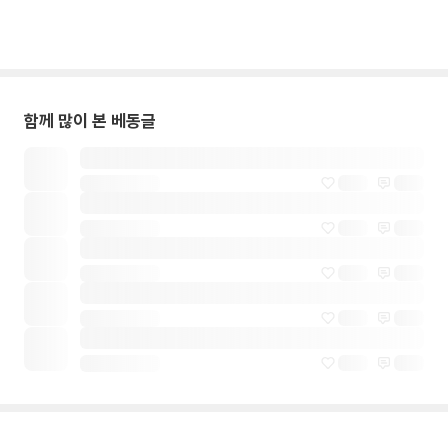
함께 많이 본 베동글