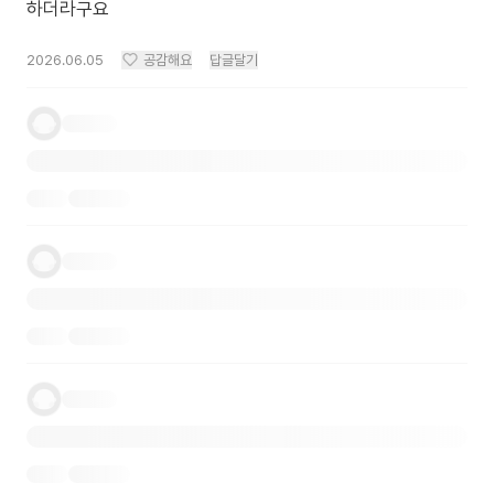
하더라구요
2026.06.05
공감해요
답글달기