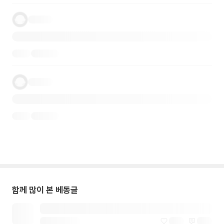
함께 많이 본 베동글