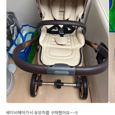
베이비페어가서 유모차를 구매했어요~~!!