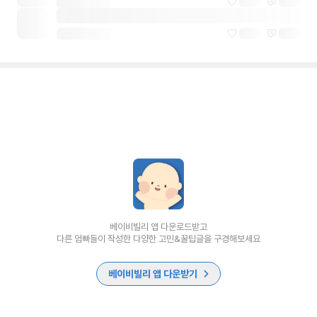
베이비빌리 앱 다운로드받고
다른 엄빠들이 작성한 다양한 고민&꿀팁글을 구경해보세요
베이비빌리 앱 다운받기