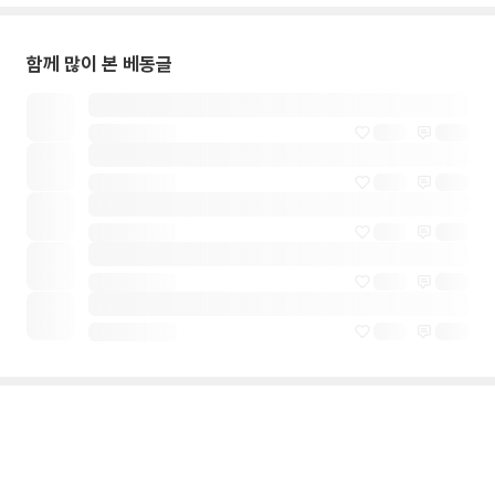
함께 많이 본 베동글