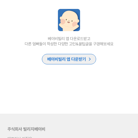
베이비빌리 앱 다운로드받고
다른 엄빠들이 작성한 다양한 고민&꿀팁글을 구경해보세요
베이비빌리 앱 다운받기
주식회사 빌리지베이비