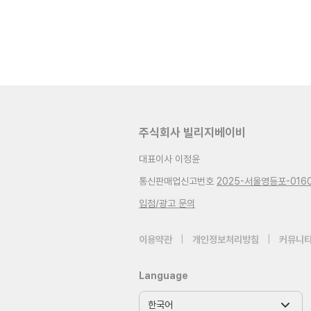
주식회사 빌리지베이비
대표이사 이정윤
통신판매업신고번호
2025-서울영등포-016
입점/광고 문의
이용약관
|
개인정보처리방침
|
커뮤니티
Language