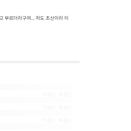
 부르더라구여... 저도 초산이라 이