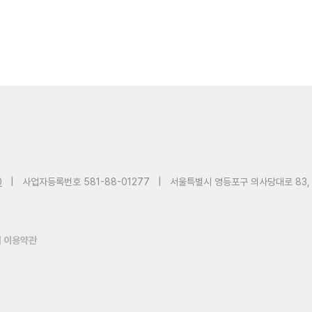
0
|
사업자등록번호 581-88-01277
|
서울특별시 영등포구 의사당대로 83,
 이용약관