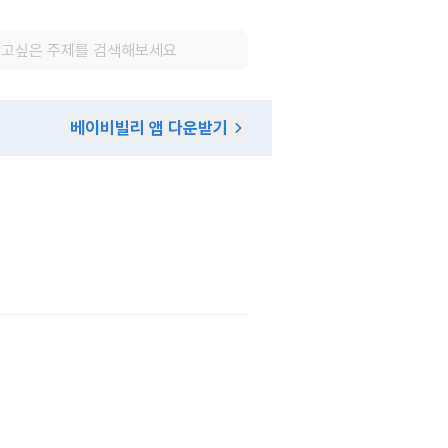
베이비빌리 앱 다운받기