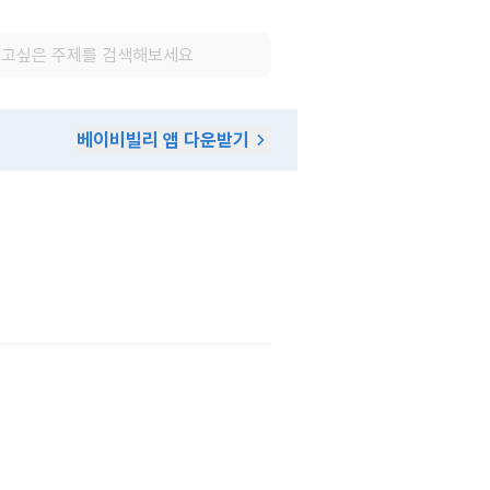
베이비빌리 앱 다운받기