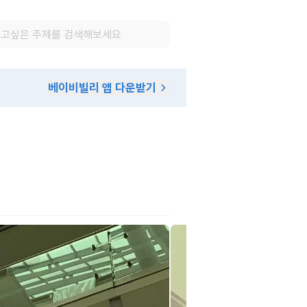
베이비빌리 앱 다운받기