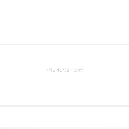
아직 남겨진 댓글이 없어요.