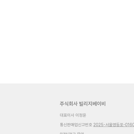
주식회사 빌리지베이비
대표이사 이정윤
통신판매업신고번호
2025-서울영등포-016