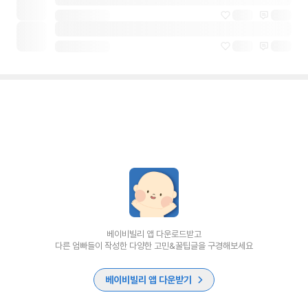
베이비빌리 앱 다운로드받고
다른 엄빠들이 작성한 다양한 고민&꿀팁글을 구경해보세요
베이비빌리 앱 다운받기