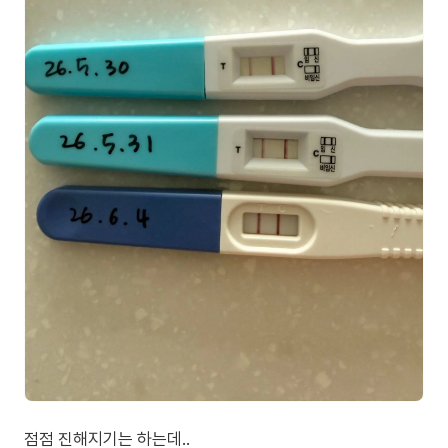
점점 진해지기는 하는데..