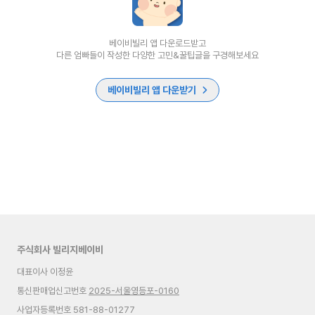
베이비빌리 앱 다운로드받고
다른 엄빠들이 작성한 다양한 고민&꿀팁글을 구경해보세요
베이비빌리 앱 다운받기
주식회사 빌리지베이비
대표이사 이정윤
통신판매업신고번호
2025-서울영등포-0160
사업자등록번호 581-88-01277