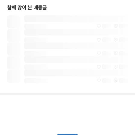
함께 많이 본 베동글