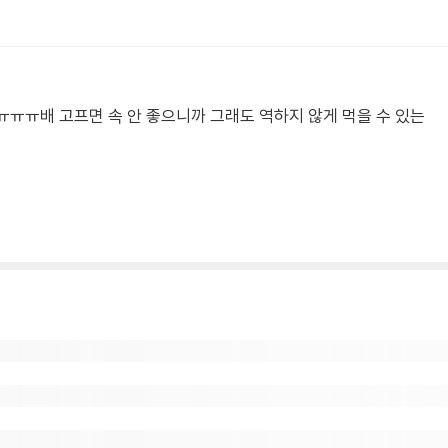
ㅠㅠㅠ배 고프면 속 안 좋으니까 그래도 역하지 않게 먹을 수 있는