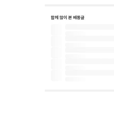
함께 많이 본 베동글