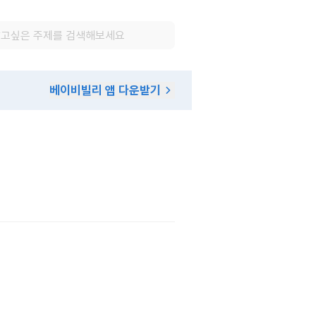
베이비빌리 앱 다운받기