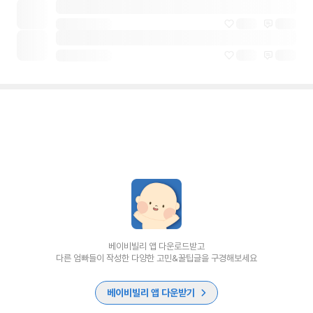
베이비빌리 앱 다운로드받고
다른 엄빠들이 작성한 다양한 고민&꿀팁글을 구경해보세요
베이비빌리 앱 다운받기