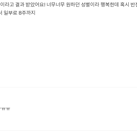
딸이라고 결과 받았어요! 너무너무 원하던 성별이라 행복한데 혹시 
서 일부로 8주까지
ㅠㅠㅠ