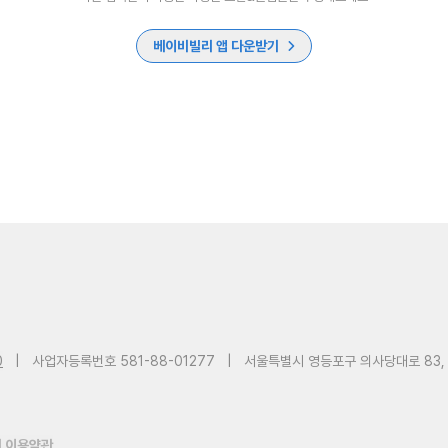
베이비빌리 앱 다운받기
0
|
사업자등록번호 581-88-01277
|
서울특별시 영등포구 의사당대로 83,
 이용약관