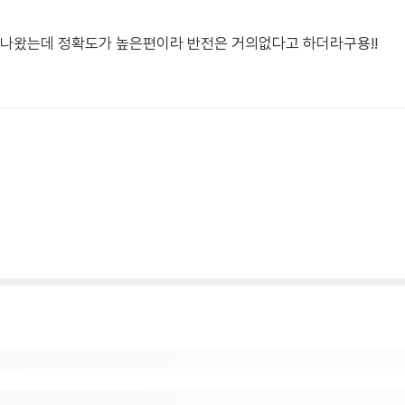
아들나왔는데 정확도가 높은편이라 반전은 거의없다고 하더라구용!!