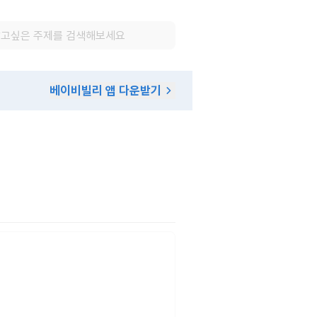
베이비빌리 앱 다운받기