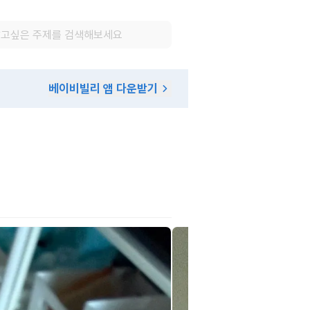
베이비빌리 앱 다운받기