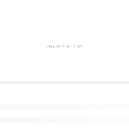
아직 남겨진 댓글이 없어요.