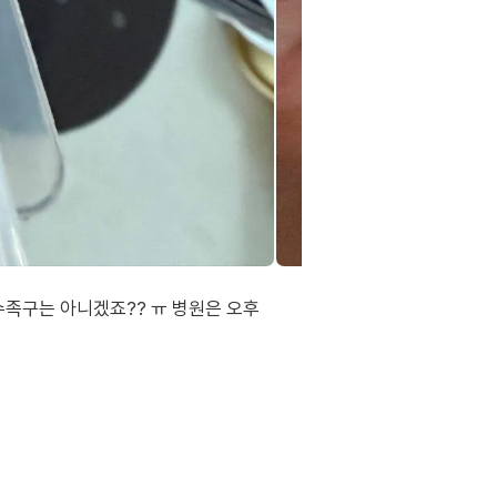
수족구는 아니겠죠?? ㅠ 병원은 오후