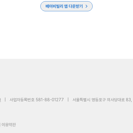
베이비빌리 앱 다운받기
0
|
사업자등록번호 581-88-01277
|
서울특별시 영등포구 의사당대로 83,
 이용약관