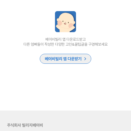
베이비빌리 앱 다운로드받고
다른 엄빠들이 작성한 다양한 고민&꿀팁글을 구경해보세요
베이비빌리 앱 다운받기
주식회사 빌리지베이비