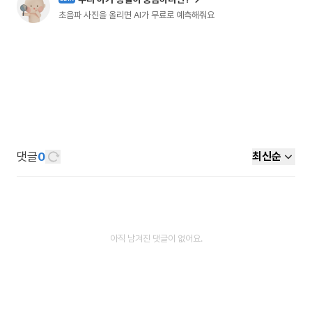
초음파 사진을 올리면 AI가 무료로 예측해줘요
댓글
0
최신순
아직 남겨진 댓글이 없어요.