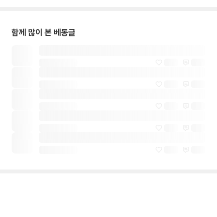
함께 많이 본 베동글